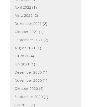
April 2022
(1)
März 2022
(2)
Dezember 2021
(2)
Oktober 2021
(1)
September 2021
(2)
August 2021
(1)
Juli 2021
(4)
Juni 2021
(1)
Dezember 2020
(1)
November 2020
(1)
Oktober 2020
(4)
September 2020
(1)
Juni 2020
(1)