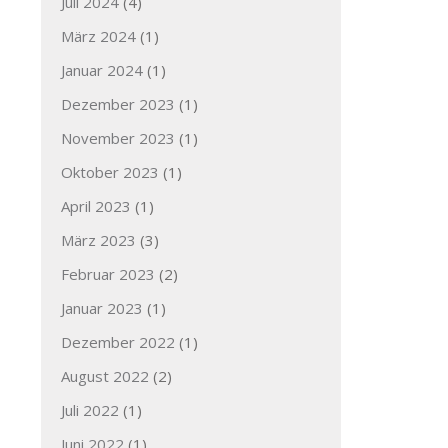
Juli 2024
(4)
März 2024
(1)
Januar 2024
(1)
Dezember 2023
(1)
November 2023
(1)
Oktober 2023
(1)
April 2023
(1)
März 2023
(3)
Februar 2023
(2)
Januar 2023
(1)
Dezember 2022
(1)
August 2022
(2)
Juli 2022
(1)
Juni 2022
(1)