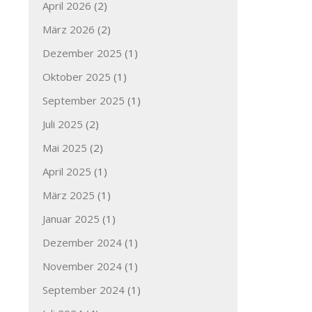
April 2026
(2)
März 2026
(2)
Dezember 2025
(1)
Oktober 2025
(1)
September 2025
(1)
Juli 2025
(2)
Mai 2025
(2)
April 2025
(1)
März 2025
(1)
Januar 2025
(1)
Dezember 2024
(1)
November 2024
(1)
September 2024
(1)