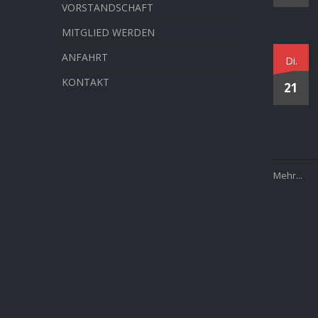
VORSTANDSCHAFT
MITGLIED WERDEN
ANFAHRT
Di.
KONTAKT
21
Mehr...