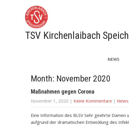
TSV Kirchenlaibach Speich
NEWS
Month:
November 2020
Maßnahmen gegen Corona
November 1, 2020
|
Keine Kommentare
|
News
Eine Information des BLSV Sehr geehrte Damen un
aufgrund der dramatischen Entwicklung des Infe