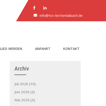
info@tsv-kirchenlaibach.de
LIED WERDEN
ANFAHRT
KONTAKT
Archiv
Juli 2026
(10)
Juni 2026
(2)
Mai 2026
(3)