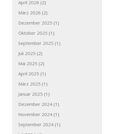
April 2026
(2)
März 2026
(2)
Dezember 2025
(1)
Oktober 2025
(1)
September 2025
(1)
Juli 2025
(2)
Mai 2025
(2)
April 2025
(1)
März 2025
(1)
Januar 2025
(1)
Dezember 2024
(1)
November 2024
(1)
September 2024
(1)