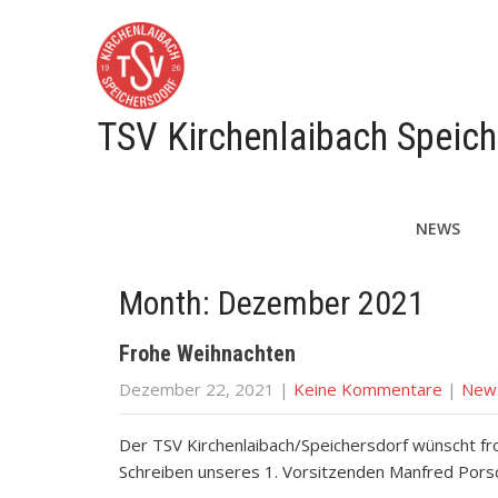
TSV Kirchenlaibach Speich
NEWS
Month:
Dezember 2021
Frohe Weihnachten
Dezember 22, 2021
|
Keine Kommentare
|
New
Der TSV Kirchenlaibach/Speichersdorf wünscht fr
Schreiben unseres 1. Vorsitzenden Manfred Pors