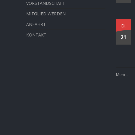
VORSTANDSCHAFT
MITGLIED WERDEN
ANFAHRT
Di.
KONTAKT
21
Mehr...