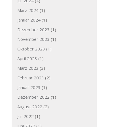
Juli 2024
(4)
März 2024
(1)
Januar 2024
(1)
Dezember 2023
(1)
November 2023
(1)
Oktober 2023
(1)
April 2023
(1)
März 2023
(3)
Februar 2023
(2)
Januar 2023
(1)
Dezember 2022
(1)
August 2022
(2)
Juli 2022
(1)
Juni 2022
(1)