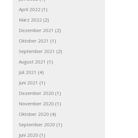
April 2022
(1)
März 2022
(2)
Dezember 2021
(2)
Oktober 2021
(1)
September 2021
(2)
August 2021
(1)
Juli 2021
(4)
Juni 2021
(1)
Dezember 2020
(1)
November 2020
(1)
Oktober 2020
(4)
September 2020
(1)
Juni 2020
(1)