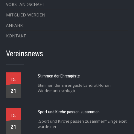
VORSTANDSCHAFT
MITGLIED WERDEN
ANFAHRT
KONTAKT
Vereinsnews
Stimmen der Ehrengäste
Di.
Stimmen der Ehrengäste Landrat Florian
21
Wiedemann schlug in
Sport und Kirche passen zusammen
Di.
„Sport und Kirche passen zusammen“ Eingeleitet
21
wurde der