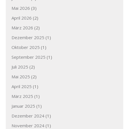
Mai 2026
(3)
April 2026
(2)
März 2026
(2)
Dezember 2025
(1)
Oktober 2025
(1)
September 2025
(1)
Juli 2025
(2)
Mai 2025
(2)
April 2025
(1)
März 2025
(1)
Januar 2025
(1)
Dezember 2024
(1)
November 2024
(1)